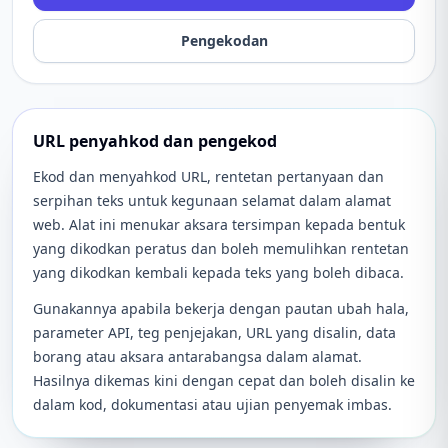
Pengekodan
URL penyahkod dan pengekod
Ekod dan menyahkod URL, rentetan pertanyaan dan
serpihan teks untuk kegunaan selamat dalam alamat
web. Alat ini menukar aksara tersimpan kepada bentuk
yang dikodkan peratus dan boleh memulihkan rentetan
yang dikodkan kembali kepada teks yang boleh dibaca.
Gunakannya apabila bekerja dengan pautan ubah hala,
parameter API, teg penjejakan, URL yang disalin, data
borang atau aksara antarabangsa dalam alamat.
Hasilnya dikemas kini dengan cepat dan boleh disalin ke
dalam kod, dokumentasi atau ujian penyemak imbas.