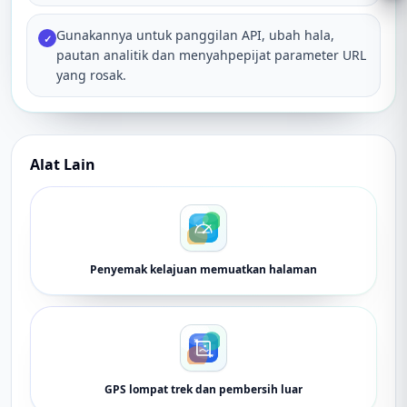
Gunakannya untuk panggilan API, ubah hala,
✓
pautan analitik dan menyahpepijat parameter URL
yang rosak.
Alat Lain
Penyemak kelajuan memuatkan halaman
GPS lompat trek dan pembersih luar