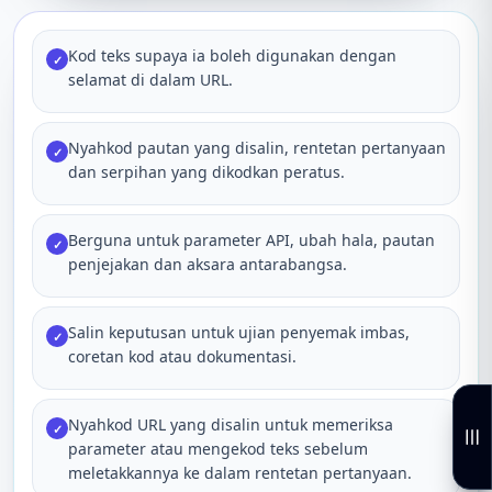
Kod teks supaya ia boleh digunakan dengan
✓
selamat di dalam URL.
Nyahkod pautan yang disalin, rentetan pertanyaan
✓
dan serpihan yang dikodkan peratus.
Berguna untuk parameter API, ubah hala, pautan
✓
penjejakan dan aksara antarabangsa.
Salin keputusan untuk ujian penyemak imbas,
✓
coretan kod atau dokumentasi.
Nyahkod URL yang disalin untuk memeriksa
✓
parameter atau mengekod teks sebelum
meletakkannya ke dalam rentetan pertanyaan.