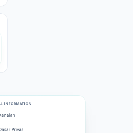
AL INFORMATION
Kenalan
Dasar Privasi