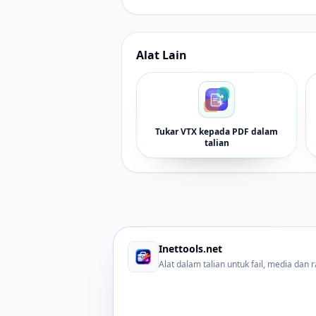
Alat Lain
Tukar VTX kepada PDF dalam
talian
Inettools.net
Alat dalam talian untuk fail, media dan 