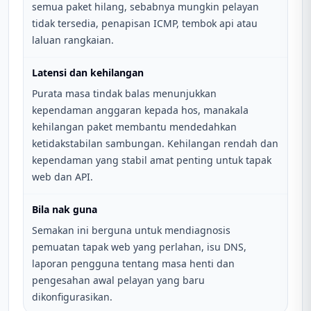
semua paket hilang, sebabnya mungkin pelayan
tidak tersedia, penapisan ICMP, tembok api atau
laluan rangkaian.
Latensi dan kehilangan
Purata masa tindak balas menunjukkan
kependaman anggaran kepada hos, manakala
kehilangan paket membantu mendedahkan
ketidakstabilan sambungan. Kehilangan rendah dan
kependaman yang stabil amat penting untuk tapak
web dan API.
Bila nak guna
Semakan ini berguna untuk mendiagnosis
pemuatan tapak web yang perlahan, isu DNS,
laporan pengguna tentang masa henti dan
pengesahan awal pelayan yang baru
dikonfigurasikan.