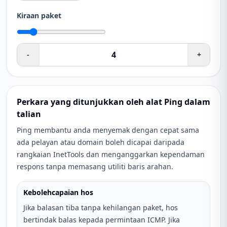
Kiraan paket
-
+
Perkara yang ditunjukkan oleh alat Ping dalam
talian
Ping membantu anda menyemak dengan cepat sama
ada pelayan atau domain boleh dicapai daripada
rangkaian InetTools dan menganggarkan kependaman
respons tanpa memasang utiliti baris arahan.
Kebolehcapaian hos
Jika balasan tiba tanpa kehilangan paket, hos
bertindak balas kepada permintaan ICMP. Jika