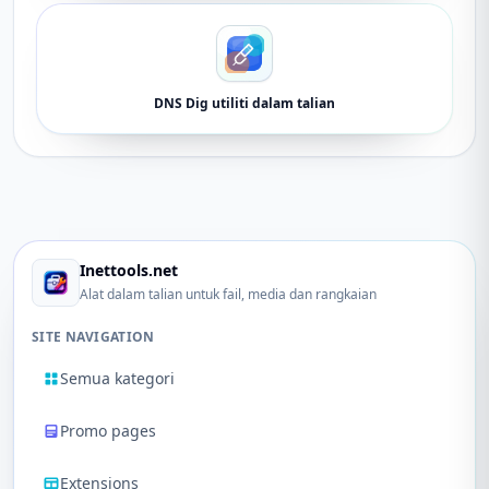
DNS Dig utiliti dalam talian
Inettools.net
Alat dalam talian untuk fail, media dan rangkaian
SITE NAVIGATION
Semua kategori
Promo pages
Extensions