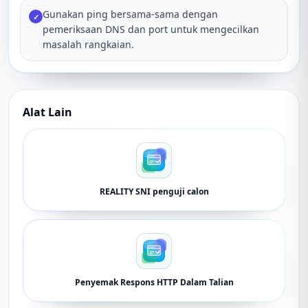
Gunakan ping bersama-sama dengan
✓
pemeriksaan DNS dan port untuk mengecilkan
masalah rangkaian.
Alat Lain
REALITY SNI penguji calon
Penyemak Respons HTTP Dalam Talian