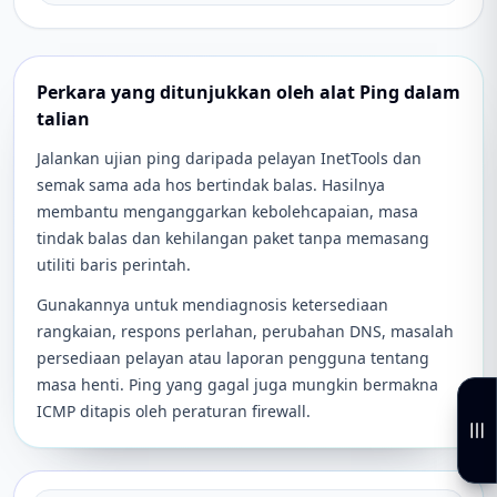
Perkara yang ditunjukkan oleh alat Ping dalam
talian
Jalankan ujian ping daripada pelayan InetTools dan
semak sama ada hos bertindak balas. Hasilnya
membantu menganggarkan kebolehcapaian, masa
tindak balas dan kehilangan paket tanpa memasang
utiliti baris perintah.
Gunakannya untuk mendiagnosis ketersediaan
rangkaian, respons perlahan, perubahan DNS, masalah
persediaan pelayan atau laporan pengguna tentang
masa henti. Ping yang gagal juga mungkin bermakna
ICMP ditapis oleh peraturan firewall.