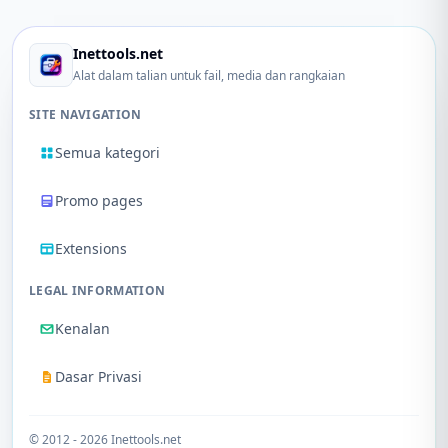
Inettools.net
Alat dalam talian untuk fail, media dan rangkaian
SITE NAVIGATION
Semua kategori
Promo pages
Extensions
LEGAL INFORMATION
Kenalan
Dasar Privasi
© 2012 - 2026 Inettools.net