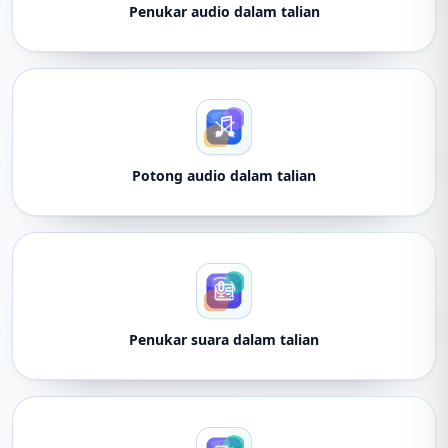
Penukar audio dalam talian
Potong audio dalam talian
Penukar suara dalam talian