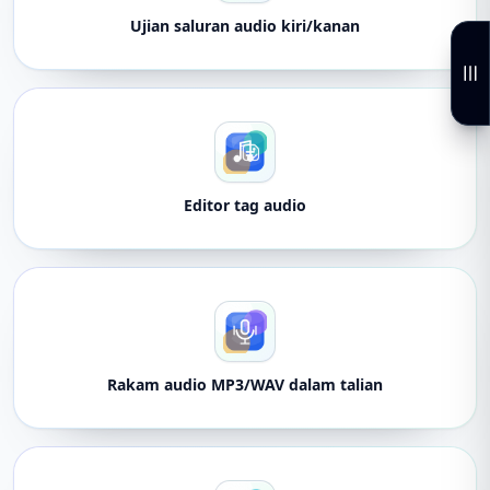
Ujian saluran audio kiri/kanan
Editor tag audio
Rakam audio MP3/WAV dalam talian