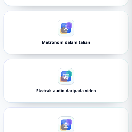
Metronom dalam talian
Ekstrak audio daripada video