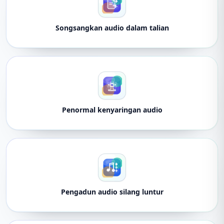
Songsangkan audio dalam talian
Penormal kenyaringan audio
Pengadun audio silang luntur