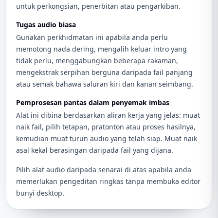
untuk perkongsian, penerbitan atau pengarkiban.
Tugas audio biasa
Gunakan perkhidmatan ini apabila anda perlu
memotong nada dering, mengalih keluar intro yang
tidak perlu, menggabungkan beberapa rakaman,
mengekstrak serpihan berguna daripada fail panjang
atau semak bahawa saluran kiri dan kanan seimbang.
Pemprosesan pantas dalam penyemak imbas
Alat ini dibina berdasarkan aliran kerja yang jelas: muat
naik fail, pilih tetapan, pratonton atau proses hasilnya,
kemudian muat turun audio yang telah siap. Muat naik
asal kekal berasingan daripada fail yang dijana.
Pilih alat audio daripada senarai di atas apabila anda
memerlukan pengeditan ringkas tanpa membuka editor
bunyi desktop.