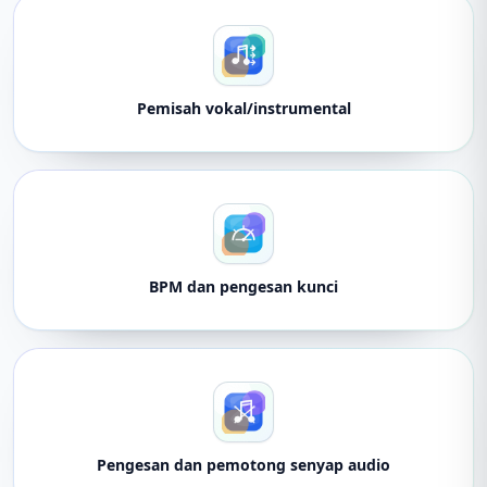
Pemisah vokal/instrumental
BPM dan pengesan kunci
Pengesan dan pemotong senyap audio