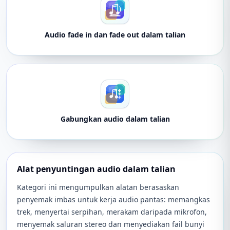
Audio fade in dan fade out dalam talian
Gabungkan audio dalam talian
Alat penyuntingan audio dalam talian
Kategori ini mengumpulkan alatan berasaskan
penyemak imbas untuk kerja audio pantas: memangkas
trek, menyertai serpihan, merakam daripada mikrofon,
menyemak saluran stereo dan menyediakan fail bunyi